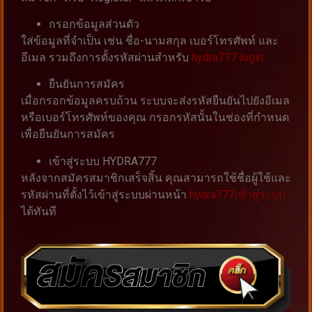
กรอกข้อมูลส่วนตัว
ใส่ข้อมูลที่จำเป็น เช่น ชื่อ-นามสกุล เบอร์โทรศัพท์ และ
อีเมล รวมถึงการตั้งรหัสผ่านสำหรับ
hydra777 login
ยืนยันการสมัคร
เมื่อกรอกข้อมูลครบถ้วน ระบบจะส่งรหัสยืนยันไปยังอีเมล
หรือเบอร์โทรศัพท์ของคุณ กรอกรหัสนั้นในช่องที่กำหนด
เพื่อยืนยันการสมัคร
เข้าสู่ระบบ HYDRA777
หลังจากสมัครสมาชิกเสร็จสิ้น คุณสามารถใช้ชื่อผู้ใช้และ
รหัสผ่านที่ตั้งไว้เข้าสู่ระบบผ่านหน้า
hydra777เข้าสู่ระบบ
ได้ทันที