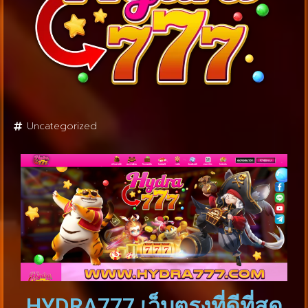
Uncategorized
HYDRA777 เว็บตรงที่ดีที่สุด