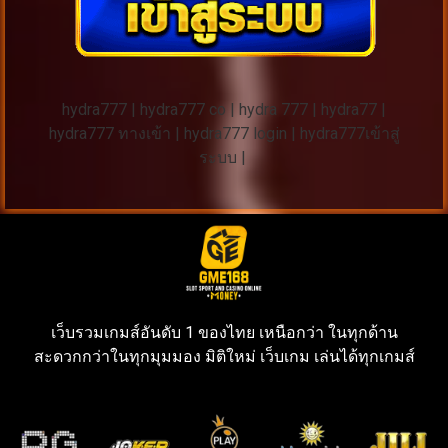
hydra777 | hydra777 co | hydra 777 | hydra77 |
hydra777 ทางเข้า | hydra777 login | hydra777เข้าสู่
ระบบ |
เว็บรวมเกมส์อันดับ 1 ของไทย เหนือกว่า ในทุกด้าน
สะดวกกว่าในทุกมุมมอง มิติใหม่ เว็บเกม เล่นได้ทุกเกมส์