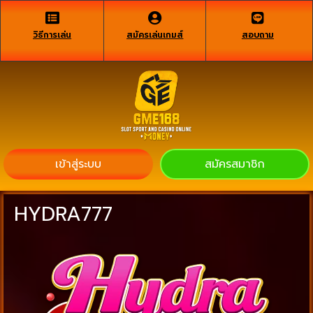
วิธีการเล่น
สมัครเล่นเกมส์
สอบถาม
เข้าสู่ระบบ
สมัครสมาชิก
HYDRA777