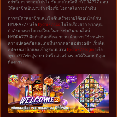
อย่าลืมตรวจสอบโปรโมชั่นและโบนัสที่ HYDRA777 มอบ
ให้สมาชิกเป็นประจำ เพื่อเพิ่มโอกาสในการทำเงิน
การสมัครสมาชิกและเริ่มต้นสร้างรายได้ออนไลน์กับ
HYDRA777 หรือ
hydra777.co
ไม่ใช่เรื่องยาก หากคุณ
กำลังมองหาโอกาสใหม่ในการทำเงินออนไลน์
HYDRA777 คือตัวเลือกที่เหมาะสม ด้วยการใช้งานง่าย
ความปลอดภัย และเกมที่หลากหลาย อย่ารอช้า เริ่มต้น
สมัครสมาชิกและเข้าสู่ระบบผ่าน
hydra777 login
หรือ
hydra777เข้าสู่ระบบ วันนี้ แล้วสร้างรายได้ในแบบที่คุณ
ต้องการ!